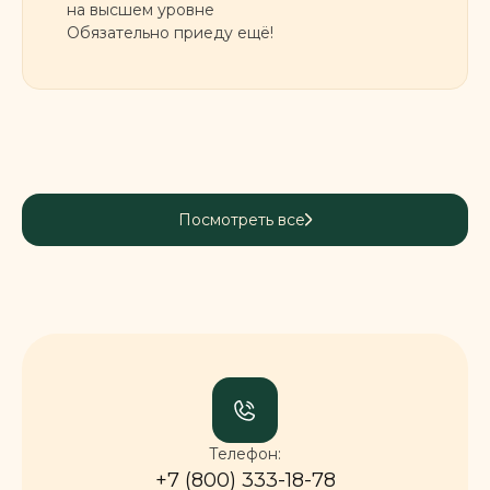
на высшем уровне
Обязательно приеду ещё!
Посмотреть все
Телефон:
+7 (800) 333-18-78