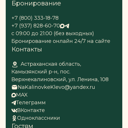
Бронирование
+7 (800) 333-18-78
+7 (937) 828-60-70
с 09:00 до 21:00 (без выходных)
Бронирование онлайн 24/7 на сайте
Контакты
Астраханская область,
Камызякский р-н, пос.
Верхнекалиновский, ул. Ленина, 108
NaKalinovkeKlevo@yandex.ru
MAX
Телеграмм
ВКонтакте
Одноклассники
Гостям