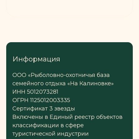
Информация
ООО «Рыболовно-охотничья база
семейного отдыха «На Калиновке»
ИНН 5012073281
ОГРН 1125012003335
Сертификат 3 звезды
Включены в Единый реестр объектов
классификации в сфере
туристической индустрии