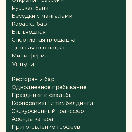
Открытый бассейн
Русская баня
Беседки с мангалами
Караоке-бар
Бильярдная
Спортивная площадка
Детская площадка
Мини-ферма
Услуги
Ресторан и бар
Однодневное пребывание
Праздники и свадьбы
Корпоративы и тимбилдинги
Экскурсионный трансфер
Аренда катера
Приготовление трофеев