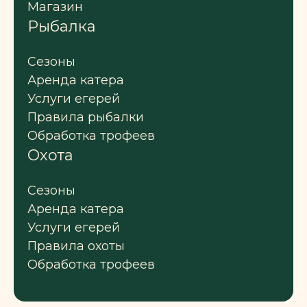
Магазин
Рыбалка
Сезоны
Аренда катера
Услуги егерей
Правила рыбалки
Обработка трофеев
Охота
Сезоны
Аренда катера
Услуги егерей
Правила охоты
Обработка трофеев