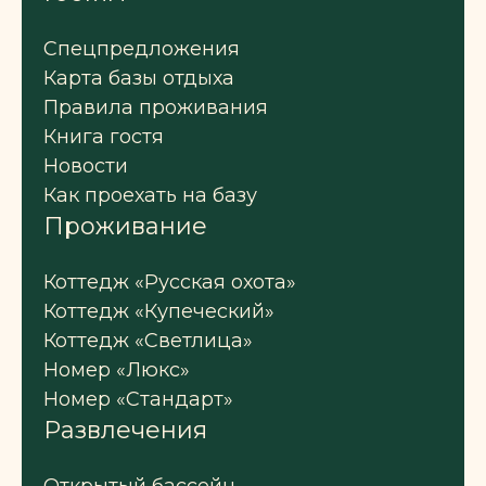
Спецпредложения
Карта базы отдыха
Правила проживания
Книга гостя
Новости
Как проехать на базу
Проживание
Коттедж «Русская охота»
Коттедж «Купеческий»
Коттедж «Светлица»
Номер «Люкс»
Номер «Стандарт»
Развлечения