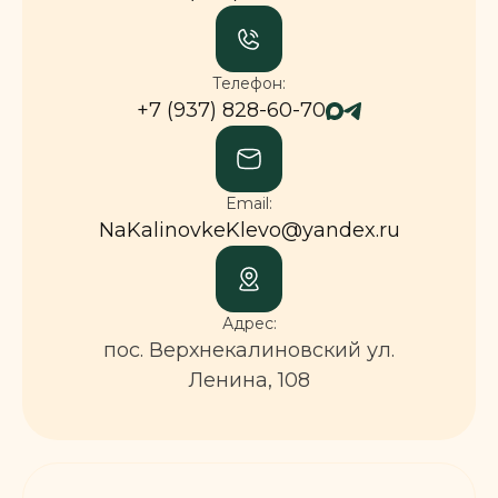
Телефон:
+7 (937) 828-60-70
Email:
NaKalinovkeKlevo@yandex.ru
Адрес:
пос. Верхнекалиновский ул.
Ленина, 108