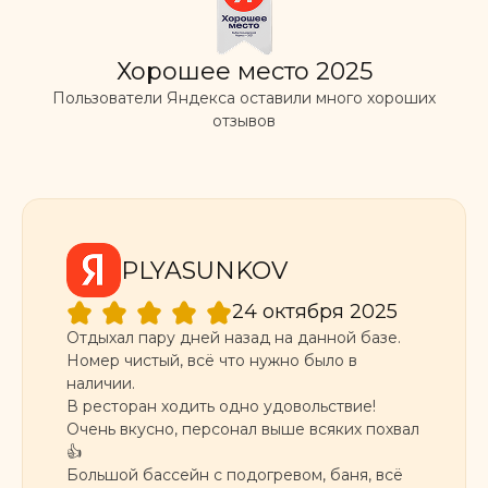
Хорошее место 2025
Пользователи Яндекса оставили много хороших
отзывов
PLYASUNKOV
24 октября 2025
Отдыхал пару дней назад на данной базе.
Номер чистый, всё что нужно было в
наличии.
В ресторан ходить одно удовольствие!
Очень вкусно, персонал выше всяких похвал
👍
Большой бассейн с подогревом, баня, всё