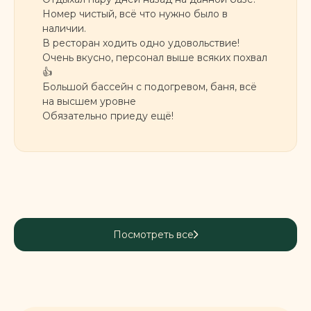
Номер чистый, всё что нужно было в
наличии.
В ресторан ходить одно удовольствие!
Очень вкусно, персонал выше всяких похвал
👍
Большой бассейн с подогревом, баня, всё
на высшем уровне
Обязательно приеду ещё!
Посмотреть все