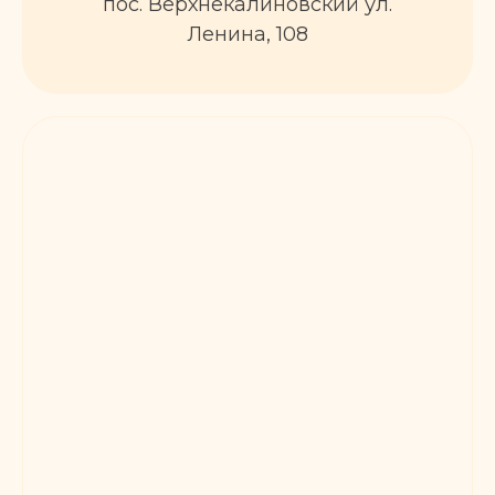
пос. Верхнекалиновский ул.
Ленина, 108