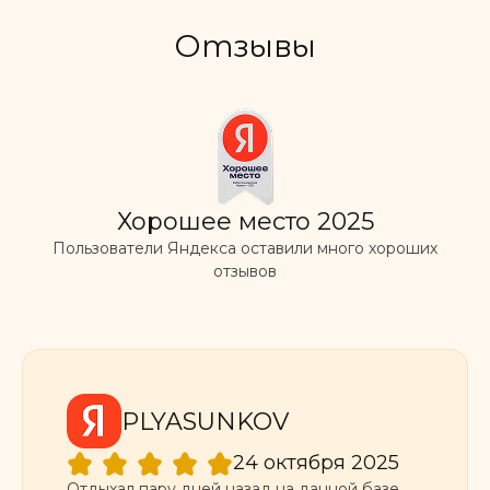
Отзывы
Хорошее место 2025
Пользователи Яндекса оставили много хороших
отзывов
PLYASUNKOV
24 октября 2025
Отдыхал пару дней назад на данной базе.