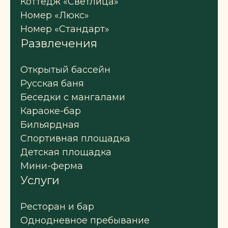
Коттедж «Светлица»
Номер «Люкс»
Номер «Стандарт»
Развлечения
Открытый бассейн
Русская баня
Беседки с мангалами
Караоке-бар
Бильярдная
Спортивная площадка
Детская площадка
Мини-ферма
Услуги
Ресторан и бар
Однодневное пребывание