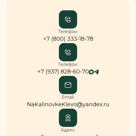
Телефон:
+7 (800) 333-18-78
Телефон:
+7 (937) 828-60-70
Email:
NaKalinovkeKlevo@yandex.ru
Адрес: