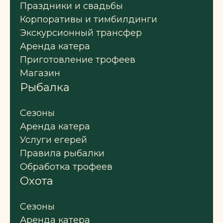
Праздники и свадьбы
Корпоративы и тимбилдинги
Экскурсионный трансфер
Аренда катера
Приготовление трофеев
Магазин
Рыбалка
Сезоны
Аренда катера
Услуги егерей
Правила рыбалки
Обработка трофеев
Охота
Сезоны
Аренда катера