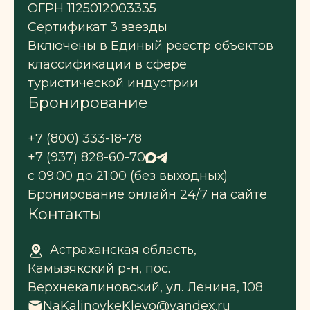
ОГРН 1125012003335
Сертификат 3 звезды
Включены в Единый реестр объектов
классификации в сфере
туристической индустрии
Бронирование
+7 (800) 333-18-78
+7 (937) 828-60-70
с 09:00 до 21:00 (без выходных)
Бронирование онлайн 24/7 на сайте
Контакты
Астраханская область,
Камызякский р-н, пос.
Верхнекалиновский, ул. Ленина, 108
NaKalinovkeKlevo@yandex.ru