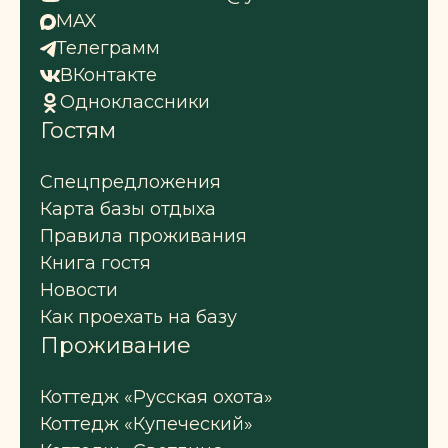
MAX
Телеграмм
ВКонтакте
Одноклассники
Гостям
Спецпредложения
Карта базы отдыха
Правила проживания
Книга гостя
Новости
Как проехать на базу
Проживание
Коттедж «Русская охота»
Коттедж «Купеческий»